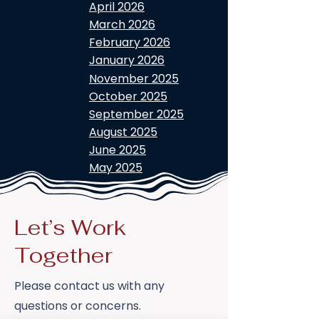
April 2026
March 2026
February 2026
January 2026
November 2025
October 2025
September 2025
August 2025
June 2025
May 2025
Let’s Work
Together
Please contact us with any
questions or concerns.