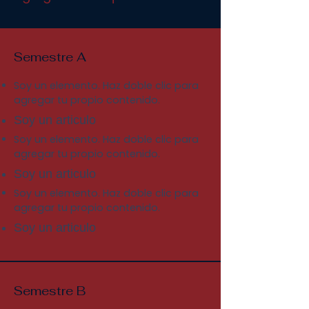
Semestre A
Soy un elemento. Haz doble clic para
agregar tu propio contenido.
Soy un articulo
Soy un elemento. Haz doble clic para
agregar tu propio contenido.
Soy un articulo
Soy un elemento. Haz doble clic para
agregar tu propio contenido.
Soy un articulo
Semestre B